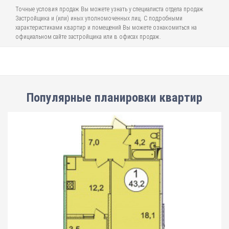
Точные условия продаж Вы можете узнать у специалиста отдела продаж
Застройщика и (или) иных уполномоченных лиц. С подробными
характеристиками квартир и помещений Вы можете ознакомиться на
официальном сайте застройщика или в офисах продаж.
Популярные планировки квартир